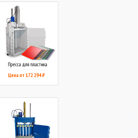
Пресса для пластика
Цена от 172 294 ₽