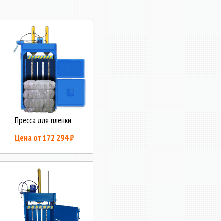
Пресса для пленки
Цена от 172 294 ₽