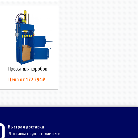
Пресса для коробок
Цена от 172 294 ₽
Быстрая доставка
Доставка осуществляется в