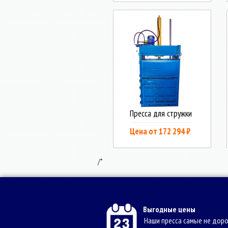
Пресса для стружки
Цена от 172 294 ₽
/*
Выгодные цены
Наши пресса самые не доро