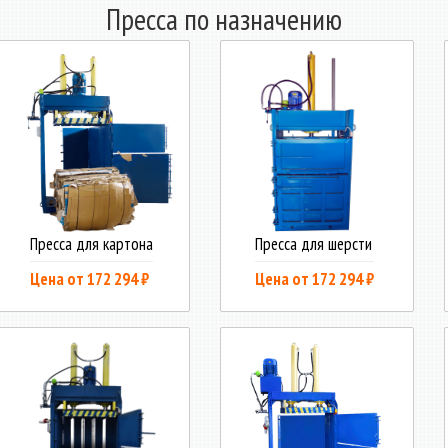
Пресса по назначению
Пресса для картона
Пресса для шерсти
Цена от 172 294 ₽
Цена от 172 294 ₽