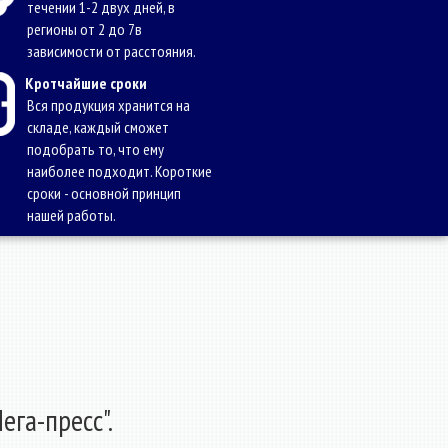
течении 1-2 двух дней, в
регионы от 2 до 7в
зависимости от расстояния.
Кротчайшие сроки
Вся продукция хранится на
складе, каждый сможет
подобрать то, что ему
наиболее подходит. Короткие
сроки - основной принцип
нашей работы.
ега-пресс".