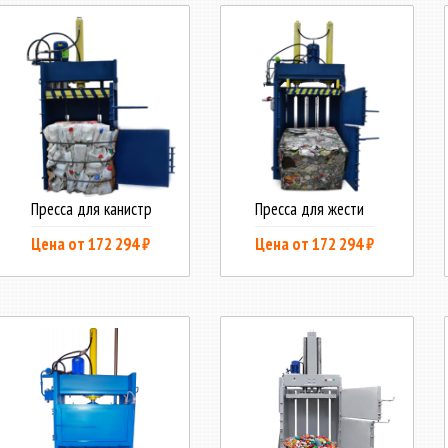
Пресса для канистр
Пресса для жести
Цена от 172 294 ₽
Цена от 172 294 ₽