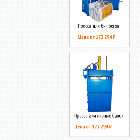
Пресса для биг бегов
Цена от 172 294 ₽
Пресса для пивных банок
Цена от 172 294 ₽