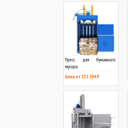
Пресс для бумажного
мусора
Цена от 172 294 ₽