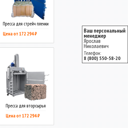
Пресса для стрейч пленки
Ваш персональный
Цена от 172 294 ₽
менеджер
Ярослав
Николаевич
Телефон:
8 (800) 550-58-20
Пресса для вторсырья
Цена от 172 294 ₽