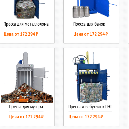
Пресса для металлолома
Пресса для банок
Цена от 172 294 ₽
Цена от 172 294 ₽
Пресса для мусора
Пресса для бутылок ПЭТ
Цена от 172 294 ₽
Цена от 172 294 ₽