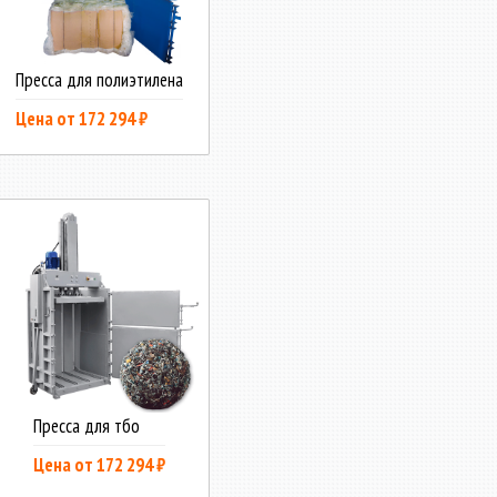
Пресса для полиэтилена
Цена от 172 294 ₽
Пресса для тбо
Цена от 172 294 ₽