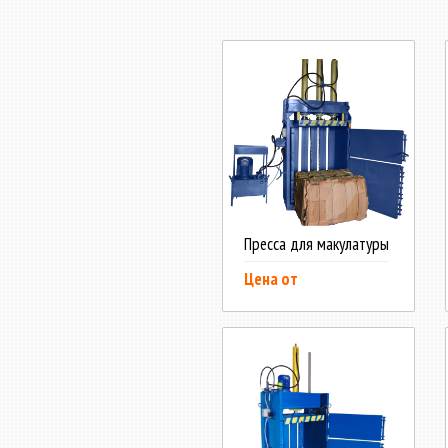
Пресса для макулатуры
Цена от