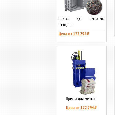
Пресса для бытовых
отходов
Цена от 172 294 ₽
Пресса для мешков
Цена от 172 294 ₽