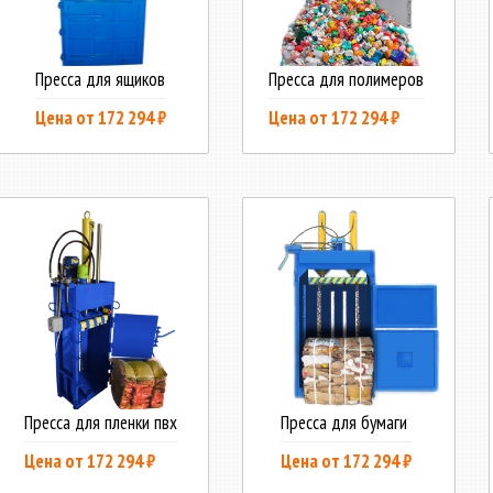
Пресса для ящиков
Пресса для полимеров
Цена от 172 294 ₽
Цена от 172 294 ₽
Пресса для пленки пвх
Пресса для бумаги
Цена от 172 294 ₽
Цена от 172 294 ₽