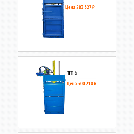
Цена 283 327 ₽
ПГП-6
Цена 300 210 ₽