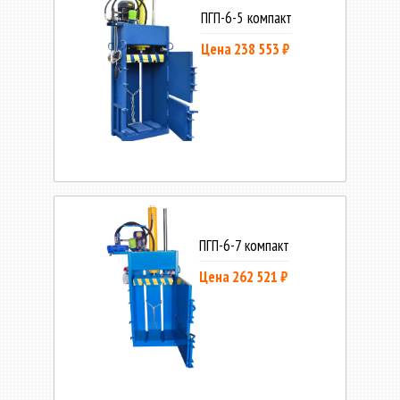
ПГП-6-5 компакт
Цена 238 553 ₽
ПГП-6-7 компакт
Цена 262 521 ₽