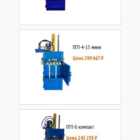
ПГП-4-15 мини
Цена 299 667 ₽
ПГП-6 компакт
Цена 243 258 ₽