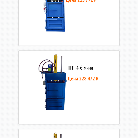
ПГП-4-6 мини
Цена 228 472 ₽