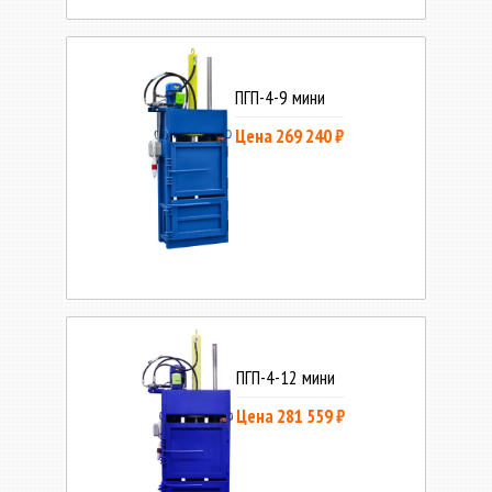
ПГП-4-9 мини
Цена 269 240 ₽
ПГП-4-12 мини
Цена 281 559 ₽