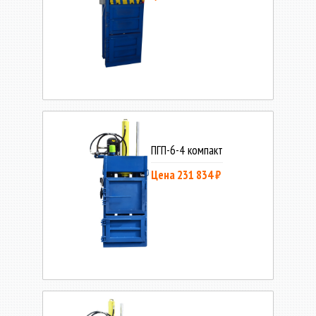
ПГП-6-4 компакт
Цена 231 834 ₽