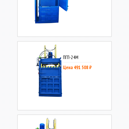
ПГП-24М
Цена 491 508 ₽