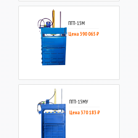
ПГП-15М
Цена 390 065 ₽
ПГП-15МУ
Цена 370 183 ₽