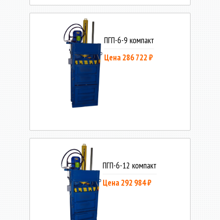
ПГП-6-9 компакт
Цена 286 722 ₽
ПГП-6-12 компакт
Цена 292 984 ₽