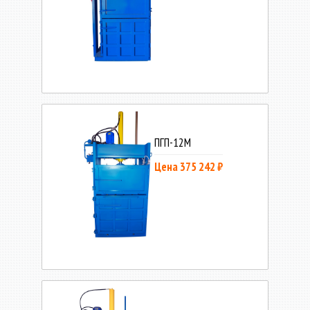
ПГП-12М
Цена 375 242 ₽