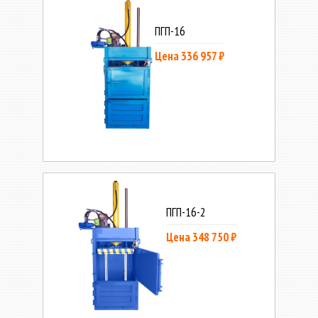
ПГП-16
Цена 336 957 ₽
ПГП-16-2
Цена 348 750 ₽