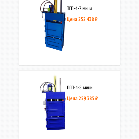
ПГП-4-7 мини
Цена 252 438 ₽
ПГП-4-8 мини
Цена 259 385 ₽