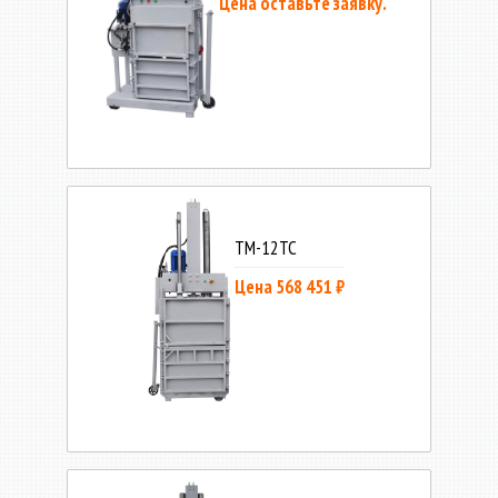
Цена оставьте заявку.
ТМ-12ТС
Цена 568 451 ₽