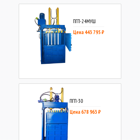
ПГП-24МУШ
Цена 443 795 ₽
ПГП-30
Цена 678 963 ₽