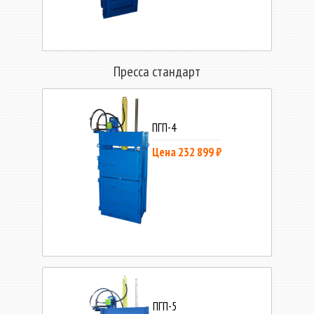
Пресса стандарт
ПГП-4
Цена 232 899 ₽
ПГП-5