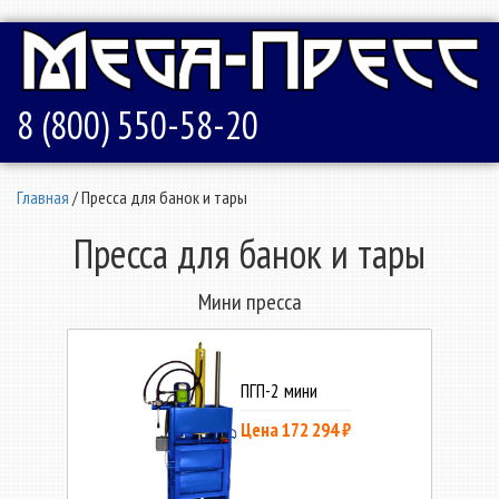
8 (800) 550-58-20
Главная
/ Пресса для банок и тары
Пресса для банок и тары
Мини пресса
ПГП-2 мини
Цена 172 294 ₽