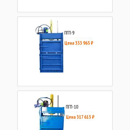
ПГП-9
Цена 333 965 ₽
ПГП-10
Цена 317 615 ₽