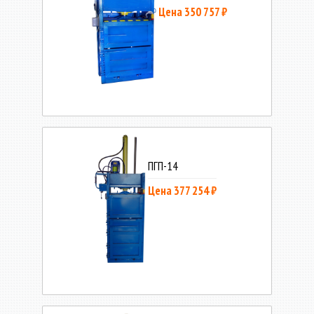
Цена 350 757 ₽
ПГП-14
Цена 377 254 ₽