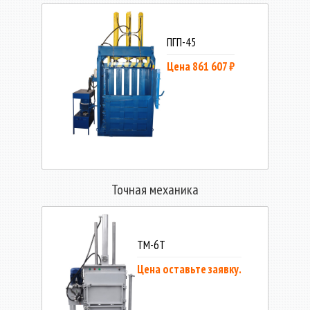
ПГП-45
Цена 861 607 ₽
Точная механика
ТМ-6Т
Цена оставьте заявку.