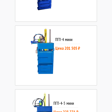
ПГП-4 мини
Цена 201 505 ₽
ПГП-4-5 мини
Цена 223 771 ₽