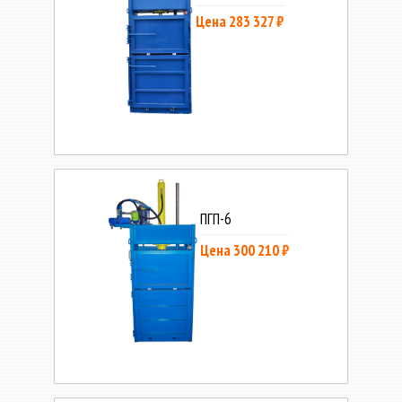
Цена 283 327 ₽
ПГП-6
Цена 300 210 ₽