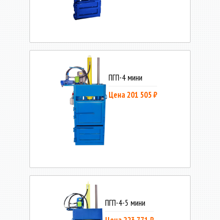
ПГП-4 мини
Цена 201 505 ₽
ПГП-4-5 мини
Цена 223 771 ₽