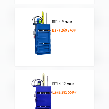
ПГП-4-9 мини
Цена 269 240 ₽
ПГП-4-12 мини
Цена 281 559 ₽