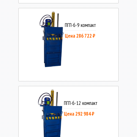
ПГП-6-9 компакт
Цена 286 722 ₽
ПГП-6-12 компакт
Цена 292 984 ₽