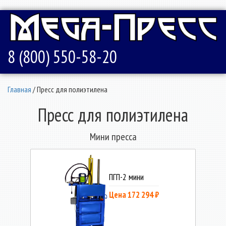
8 (800) 550-58-20
Главная
/ Пресс для полиэтилена
Пресс для полиэтилена
Мини пресса
ПГП-2 мини
Цена 172 294 ₽