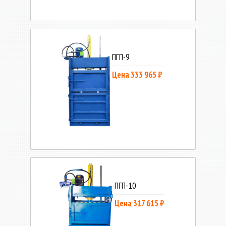
ПГП-9
Цена 333 965 ₽
ПГП-10
Цена 317 615 ₽