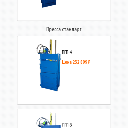
Пресса стандарт
ПГП-4
Цена 232 899 ₽
ПГП-5