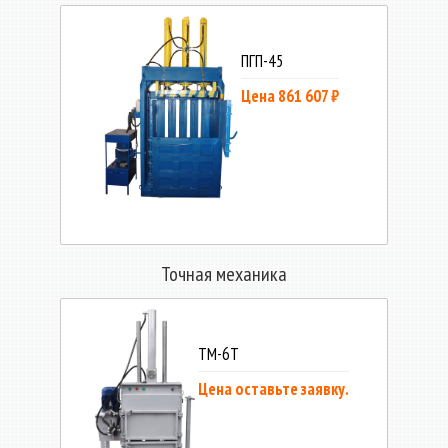
ПГП-45
Цена 861 607 ₽
Точная механика
ТМ-6Т
Цена оставьте заявку.