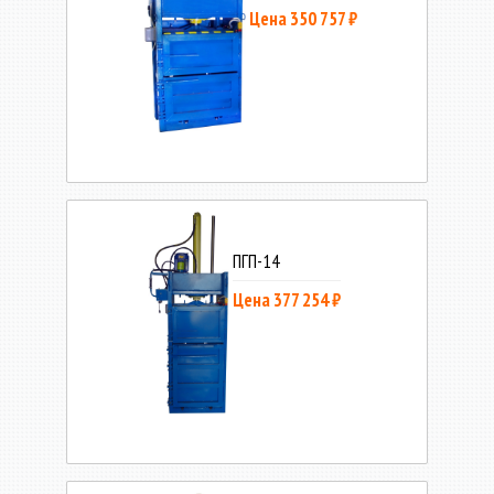
Цена 350 757 ₽
ПГП-14
Цена 377 254 ₽