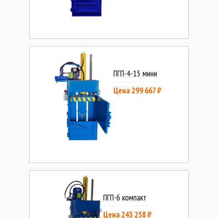
ПГП-4-15 мини
Цена 299 667 ₽
ПГП-6 компакт
Цена 243 258 ₽