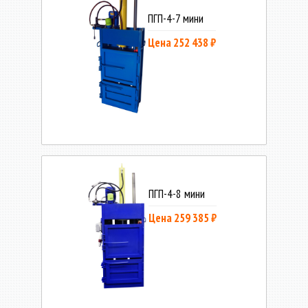
ПГП-4-7 мини
Цена 252 438 ₽
ПГП-4-8 мини
Цена 259 385 ₽