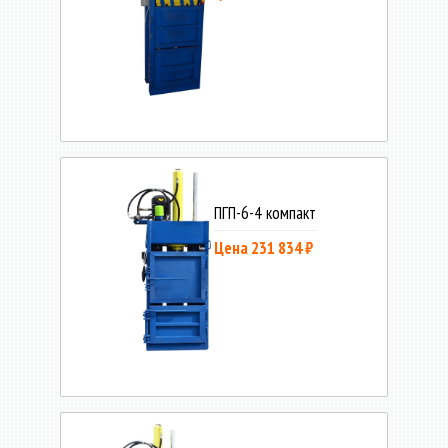
ПГП-6-4 компакт
Цена 231 834 ₽