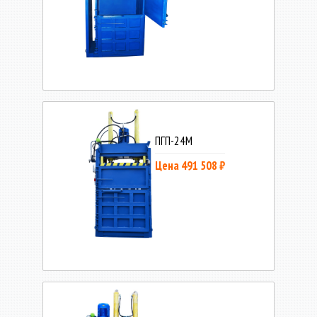
ПГП-24М
Цена 491 508 ₽