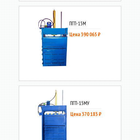
ПГП-15М
Цена 390 065 ₽
ПГП-15МУ
Цена 370 183 ₽