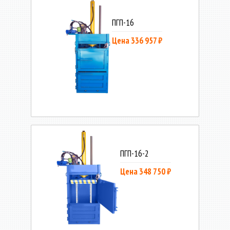
ПГП-16
Цена 336 957 ₽
ПГП-16-2
Цена 348 750 ₽