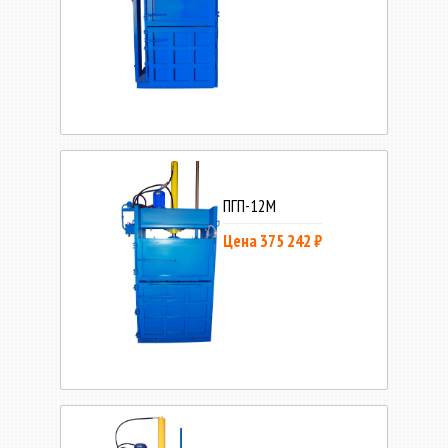
ПГП-12М
Цена 375 242 ₽