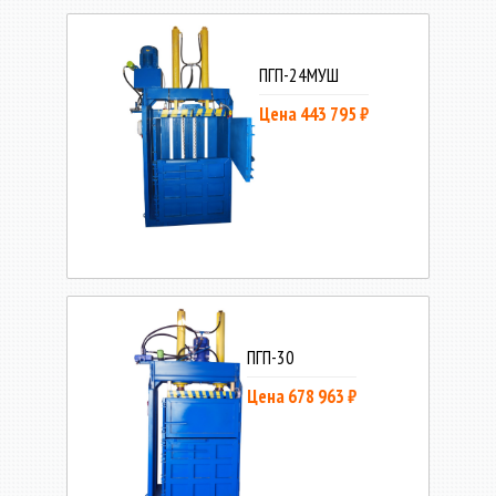
ПГП-24МУШ
Цена 443 795 ₽
ПГП-30
Цена 678 963 ₽