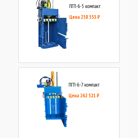
ПГП-6-5 компакт
Цена 238 553 ₽
ПГП-6-7 компакт
Цена 262 521 ₽