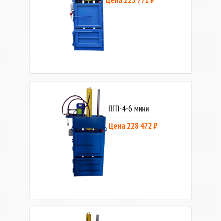
ПГП-4-6 мини
Цена 228 472 ₽