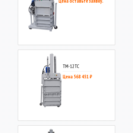
Цена оставьте заявку.
ТМ-12ТС
Цена 568 451 ₽